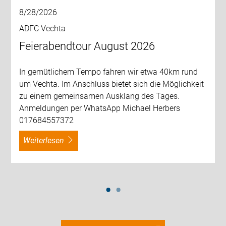
8/28/2026
ADFC Vechta
Feierabendtour August 2026
In gemütlichem Tempo fahren wir etwa 40km rund
um Vechta. Im Anschluss bietet sich die Möglichkeit
zu einem gemeinsamen Ausklang des Tages.
Anmeldungen per WhatsApp Michael Herbers
017684557372
weiterlesen