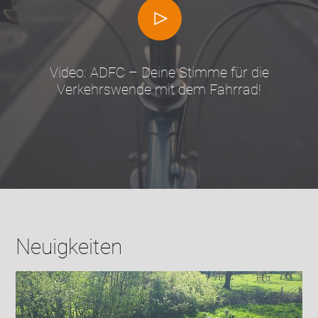
Video: ADFC – Deine Stimme für die
Verkehrswende mit dem Fahrrad!
Neuigkeiten