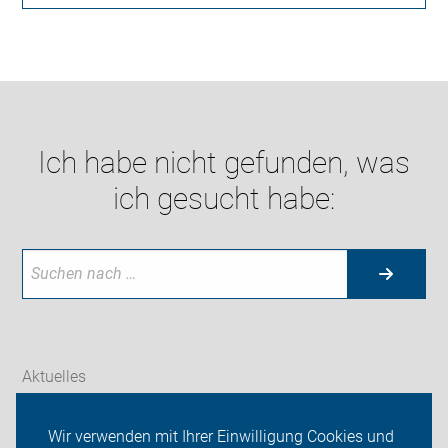
Ich habe nicht gefunden, was
ich gesucht habe:
Aktuelles
Themen
Wir verwenden mit Ihrer Einwilligung Cookies und