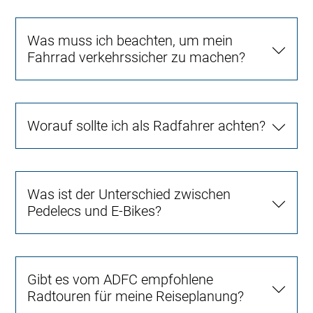
Was muss ich beachten, um mein
Fahrrad verkehrssicher zu machen?
Worauf sollte ich als Radfahrer achten?
Was ist der Unterschied zwischen
Pedelecs und E-Bikes?
Gibt es vom ADFC empfohlene
Radtouren für meine Reiseplanung?