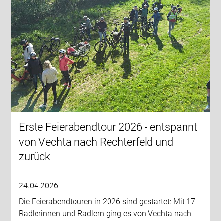
Erste Feierabendtour 2026 - entspannt
von Vechta nach Rechterfeld und
zurück
24.04.2026
Die Feierabendtouren in 2026 sind gestartet: Mit 17
Radlerinnen und Radlern ging es von Vechta nach