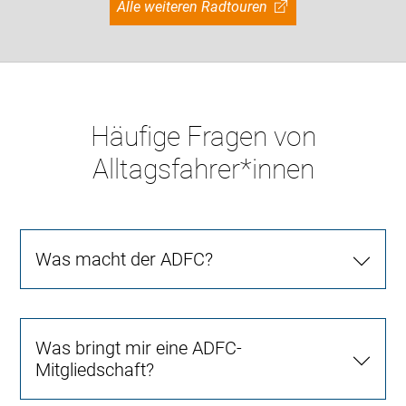
Alle weiteren Radtouren
Häufige Fragen von
Alltagsfahrer*innen
Was macht der ADFC?
Was bringt mir eine ADFC-
Mitgliedschaft?