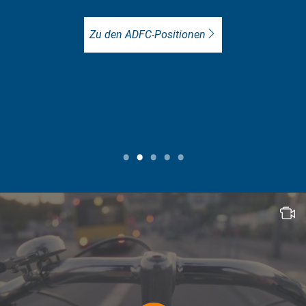
Zu den ADFC-Positionen