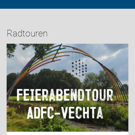
Radtouren