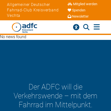
Mitglied werden
Allgemeiner Deutscher
Fahrrad-Club Kreisverband
Spenden
Vechta
Newsletter
No news found
Der ADFC will die
Verkehrswende – mit dem
Fahrrad im Mittelpunkt.