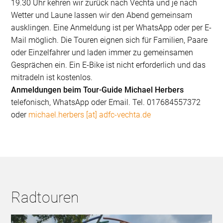
19.30 Uhr kehren wir zurück nach Vechta und je nach
Wetter und Laune lassen wir den Abend gemeinsam
ausklingen. Eine Anmeldung ist per WhatsApp oder per E-
Mail möglich. Die Touren eignen sich für Familien, Paare
oder Einzelfahrer und laden immer zu gemeinsamen
Gesprächen ein. Ein E-Bike ist nicht erforderlich und das
mitradeln ist kostenlos.
Anmeldungen beim Tour-Guide Michael Herbers
telefonisch, WhatsApp oder Email. Tel. 017684557372
oder
michael.herbers [at] adfc-vechta.de
Radtouren