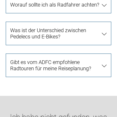
Worauf sollte ich als Radfahrer achten?
Was ist der Unterschied zwischen
Pedelecs und E-Bikes?
Gibt es vom ADFC empfohlene
Radtouren für meine Reiseplanung?