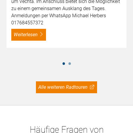
um Vechta. Im Anschluss bietet sich die Möglichkeit
zu einem gemeinsamen Ausklang des Tages.
Anmeldungen per WhatsApp Michael Herbers
017684557372
weiterlesen
Alle weiteren Radtouren
Häufige Fragen von