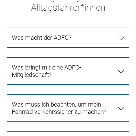
Alltagsfahrer*innen
Was macht der ADFC?
Was bringt mir eine ADFC-
Mitgliedschaft?
Was muss ich beachten, um mein
Fahrrad verkehrssicher zu machen?