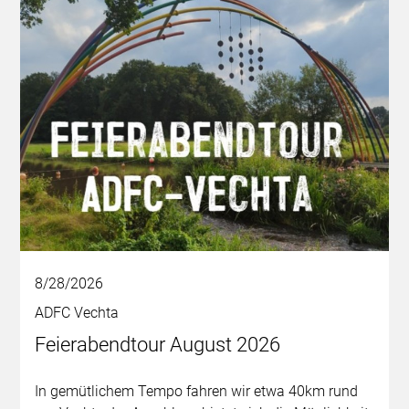
8/28/2026
ADFC Vechta
Feierabendtour August 2026
In gemütlichem Tempo fahren wir etwa 40km rund