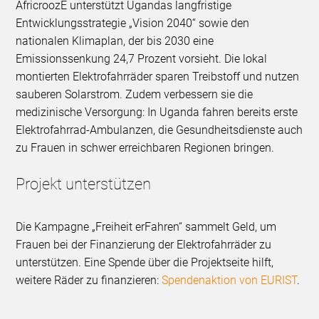
AfricroozE unterstützt Ugandas langfristige
Entwicklungsstrategie „Vision 2040“ sowie den
nationalen Klimaplan, der bis 2030 eine
Emissionssenkung 24,7 Prozent vorsieht. Die lokal
montierten Elektrofahrräder sparen Treibstoff und nutzen
sauberen Solarstrom. Zudem verbessern sie die
medizinische Versorgung: In Uganda fahren bereits erste
Elektrofahrrad-Ambulanzen, die Gesundheitsdienste auch
zu Frauen in schwer erreichbaren Regionen bringen.
Projekt unterstützen
Die Kampagne „Freiheit erFahren“ sammelt Geld, um
Frauen bei der Finanzierung der Elektrofahrräder zu
unterstützen. Eine Spende über die Projektseite hilft,
weitere Räder zu finanzieren:
Spendenaktion von EURIST
.