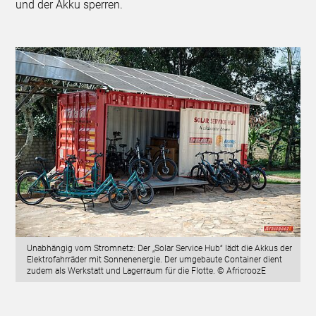
und der Akku sperren.
Unabhängig vom Stromnetz: Der „Solar Service Hub“ lädt die Akkus der
Elektrofahrräder mit Sonnenenergie. Der umgebaute Container dient
zudem als Werkstatt und Lagerraum für die Flotte. © AfricroozE