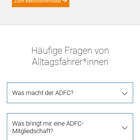
Zum Beitrittsformular
Häufige Fragen von
Alltagsfahrer*innen
Was macht der ADFC?
Was bringt mir eine ADFC-
Mitgliedschaft?