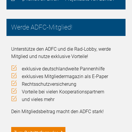
Werde ADFC-Mitglied!
Unterstütze den ADFC und die Rad-Lobby, werde
Mitglied und nutze exklusive Vorteile!
exklusive deutschlandweite Pannenhilfe
exklusives Mitgliedermagazin als E-Paper
Rechtsschutzversicherung
Vorteile bei vielen Kooperationspartnern
und vieles mehr
Dein Mitgliedsbeitrag macht den ADFC stark!