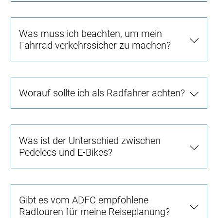
Was muss ich beachten, um mein
Fahrrad verkehrssicher zu machen?
Worauf sollte ich als Radfahrer achten?
Was ist der Unterschied zwischen
Pedelecs und E-Bikes?
Gibt es vom ADFC empfohlene
Radtouren für meine Reiseplanung?