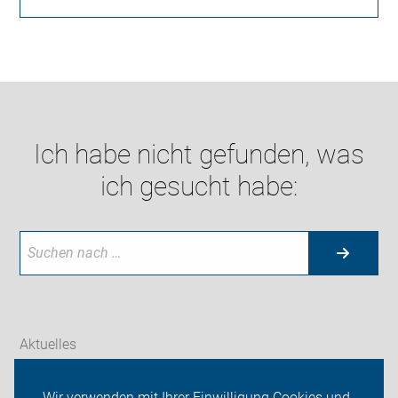
Ich habe nicht gefunden, was
ich gesucht habe:
Aktuelles
Themen
Wir verwenden mit Ihrer Einwilligung Cookies und