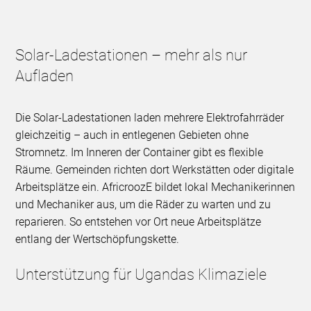
Solar-Ladestationen – mehr als nur
Aufladen
Die Solar-Ladestationen laden mehrere Elektrofahrräder
gleichzeitig – auch in entlegenen Gebieten ohne
Stromnetz. Im Inneren der Container gibt es flexible
Räume. Gemeinden richten dort Werkstätten oder digitale
Arbeitsplätze ein. AfricroozE bildet lokal Mechanikerinnen
und Mechaniker aus, um die Räder zu warten und zu
reparieren. So entstehen vor Ort neue Arbeitsplätze
entlang der Wertschöpfungskette.
Unterstützung für Ugandas Klimaziele