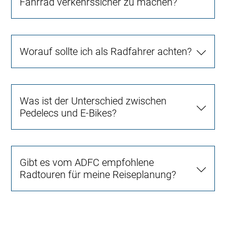
Fahrrad verkehrssicher zu machen?
Worauf sollte ich als Radfahrer achten?
Was ist der Unterschied zwischen
Pedelecs und E-Bikes?
Gibt es vom ADFC empfohlene
Radtouren für meine Reiseplanung?