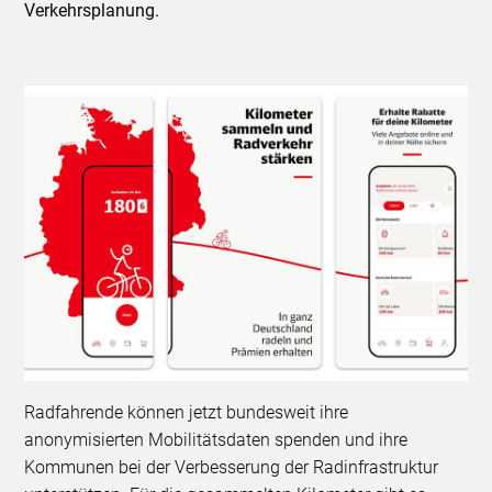
Verkehrsplanung.
Radfahrende können jetzt bundesweit ihre
anonymisierten Mobilitätsdaten spenden und ihre
Kommunen bei der Verbesserung der Radinfrastruktur