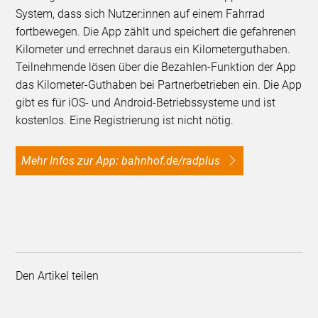
System, dass sich Nutzer:innen auf einem Fahrrad
fortbewegen. Die App zählt und speichert die gefahrenen
Kilometer und errechnet daraus ein Kilometerguthaben.
Teilnehmende lösen über die Bezahlen-Funktion der App
das Kilometer-Guthaben bei Partnerbetrieben ein. Die App
gibt es für iOS- und Android-Betriebssysteme und ist
kostenlos. Eine Registrierung ist nicht nötig.
Mehr Infos zur App: bahnhof.de/radplus
Den Artikel teilen