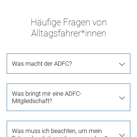
Häufige Fragen von
Alltagsfahrer*innen
Was macht der ADFC?
Was bringt mir eine ADFC-
Mitgliedschaft?
Was muss ich beachten, um mein