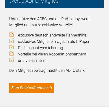
Werde ADFC-Mitglied!
Unterstütze den ADFC und die Rad-Lobby, werde
Mitglied und nutze exklusive Vorteile!
exklusive deutschlandweite Pannenhilfe
exklusives Mitgliedermagazin als E-Paper
Rechtsschutzversicherung
Vorteile bei vielen Kooperationspartnern
und vieles mehr
Dein Mitgliedsbeitrag macht den ADFC stark!
Zum Beitrittsformular