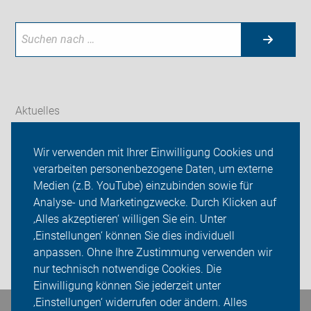
Aktuelles
Themen
Wir verwenden mit Ihrer Einwilligung Cookies und
verarbeiten personenbezogene Daten, um externe
Radtouren
Medien (z.B. YouTube) einzubinden sowie für
ADFC Vechta
Analyse- und Marketingzwecke. Durch Klicken auf
‚Alles akzeptieren‘ willigen Sie ein. Unter
Sei dabei
‚Einstellungen‘ können Sie dies individuell
anpassen. Ohne Ihre Zustimmung verwenden wir
Login
nur technisch notwendige Cookies. Die
Einwilligung können Sie jederzeit unter
‚Einstellungen‘ widerrufen oder ändern. Alles