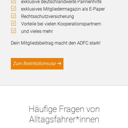
exklusive deutschlandweite Pannenhilfe
exklusives Mitgliedermagazin als E-Paper
Rechtsschutzversicherung
Vorteile bei vielen Kooperationspartnern
und vieles mehr
Dein Mitgliedsbeitrag macht den ADFC stark!
Zum Beitrittsformular
Häufige Fragen von
Alltagsfahrer*innen