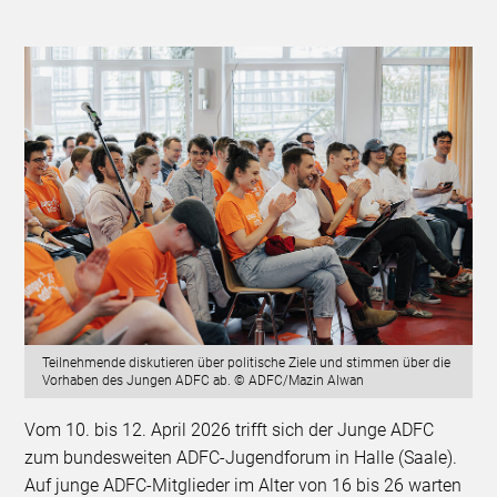
Teilnehmende diskutieren über politische Ziele und stimmen über die
Vorhaben des Jungen ADFC ab. © ADFC/Mazin Alwan
Vom 10. bis 12. April 2026 trifft sich der Junge ADFC
zum bundesweiten ADFC-Jugendforum in Halle (Saale).
Auf junge ADFC-Mitglieder im Alter von 16 bis 26 warten