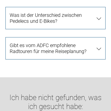
Was ist der Unterschied zwischen
Pedelecs und E-Bikes?
Gibt es vom ADFC empfohlene
Radtouren für meine Reiseplanung?
Ich habe nicht gefunden, was
ich gesucht habe: