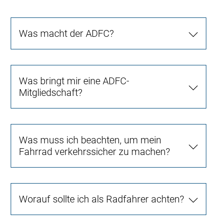
Was macht der ADFC?
Was bringt mir eine ADFC-
Mitgliedschaft?
Was muss ich beachten, um mein
Fahrrad verkehrssicher zu machen?
Worauf sollte ich als Radfahrer achten?