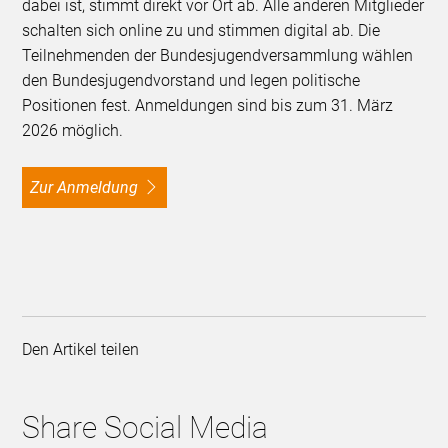
dabei ist, stimmt direkt vor Ort ab. Alle anderen Mitglieder
schalten sich online zu und stimmen digital ab. Die
Teilnehmenden der Bundesjugendversammlung wählen
den Bundesjugendvorstand und legen politische
Positionen fest. Anmeldungen sind bis zum 31. März
2026 möglich.
Zur Anmeldung
Den Artikel teilen
Share Social Media