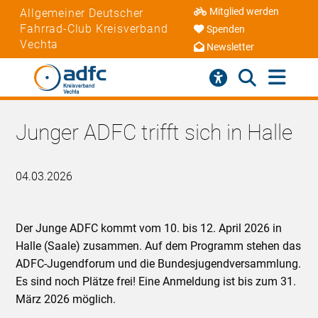
Mitglied werden
Allgemeiner Deutscher
Fahrrad-Club Kreisverband
Spenden
Vechta
Newsletter
Junger ADFC trifft sich in Halle
04.03.2026
Der Junge ADFC kommt vom 10. bis 12. April 2026 in
Halle (Saale) zusammen. Auf dem Programm stehen das
ADFC-Jugendforum und die Bundesjugendversammlung.
Es sind noch Plätze frei! Eine Anmeldung ist bis zum 31.
März 2026 möglich.