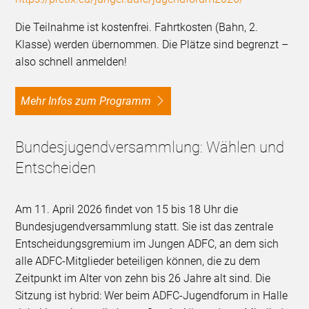
Die Teilnahme ist kostenfrei. Fahrtkosten (Bahn, 2.
Klasse) werden übernommen. Die Plätze sind begrenzt –
also schnell anmelden!
Mehr Infos zum Programm
Bundesjugendversammlung: Wählen und
Entscheiden
Am 11. April 2026 findet von 15 bis 18 Uhr die
Bundesjugendversammlung statt. Sie ist das zentrale
Entscheidungsgremium im Jungen ADFC, an dem sich
alle ADFC-Mitglieder beteiligen können, die zu dem
Zeitpunkt im Alter von zehn bis 26 Jahre alt sind. Die
Sitzung ist hybrid: Wer beim ADFC-Jugendforum in Halle