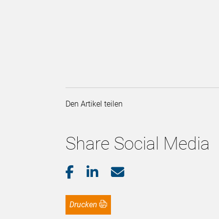
Den Artikel teilen
Share Social Media
Drucken