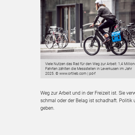
Viele Nutzen das Rad für den Weg zur Arbeit: 1,4 Millio
Fahrten zählten die Messstellen in Leverkusen im Jahr
2025. © www.ortlieb.com | pd-f
Weg zur Arbeit und in der Freizeit ist. Sie v
schmal oder der Belag ist schadhaft. Politi
geben.