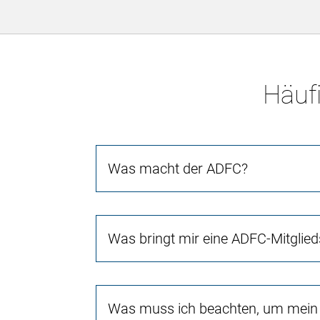
Häufi
Was macht der ADFC?
Was bringt mir eine ADFC-Mitglied
Was muss ich beachten, um mein 