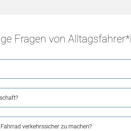
ge Fragen von Alltagsfahrer
schaft?
Fahrrad verkehrssicher zu machen?