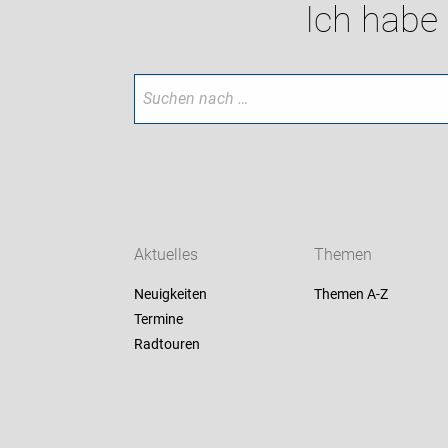
Ich habe
Aktuelles
Themen
Neuigkeiten
Themen A-Z
Termine
Radtouren