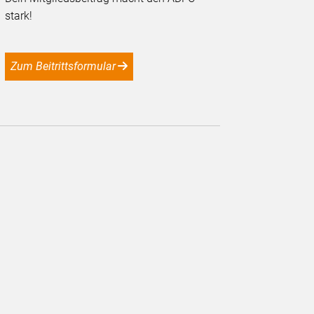
stark!
Zum Beitrittsformular