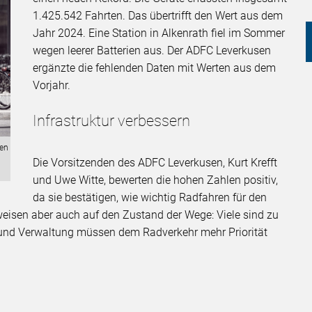
1.425.542 Fahrten. Das übertrifft den Wert aus dem
Jahr 2024. Eine Station in Alkenrath fiel im Sommer
wegen leerer Batterien aus. Der ADFC Leverkusen
ergänzte die fehlenden Daten mit Werten aus dem
Vorjahr.
Infrastruktur verbessern
nen
Die Vorsitzenden des ADFC Leverkusen, Kurt Krefft
und Uwe Witte, bewerten die hohen Zahlen positiv,
da sie bestätigen, wie wichtig Radfahren für den
erweisen aber auch auf den Zustand der Wege: Viele sind zu
k und Verwaltung müssen dem Radverkehr mehr Priorität