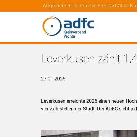
Allgemeiner Deutscher Fahrrad-Club Kr
Leverkusen zählt 1,4
27.01.2026
Leverkusen erreichte 2025 einen neuen Höchs
vier Zählstellen der Stadt. Der ADFC sieht 