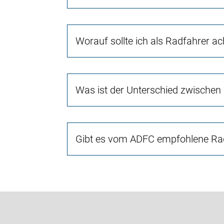
Worauf sollte ich als Radfahrer a
Was ist der Unterschied zwischen
Gibt es vom ADFC empfohlene Rad